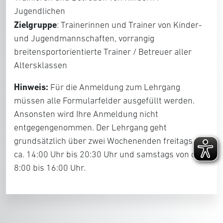
Jugendlichen
Zielgruppe
: Trainerinnen und Trainer von Kinder-
und Jugendmannschaften, vorrangig
breitensportorientierte Trainer / Betreuer aller
Altersklassen
Hinweis:
Für die Anmeldung zum Lehrgang
müssen alle Formularfelder ausgefüllt werden.
Ansonsten wird Ihre Anmeldung nicht
entgegengenommen. Der Lehrgang geht
grundsätzlich über zwei Wochenenden freitags von
ca. 14:00 Uhr bis 20:30 Uhr und samstags von ca.
8:00 bis 16:00 Uhr.