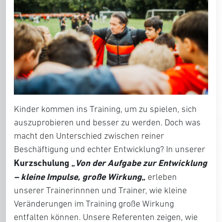
Kinder kommen ins Training, um zu spielen, sich
auszuprobieren und besser zu werden.
Doch was
macht den Unterschied zwischen reiner
Beschäftigung und echter Entwicklung?
In unserer
Kurzschulung
„
Von der Aufgabe zur Entwicklung
– kleine Impulse, große Wirkung
„
erleben
unserer Trainerinnnen und Trainer, wie kleine
Veränderungen im Training große Wirkung
entfalten können. Unsere Referenten zeigen, wie