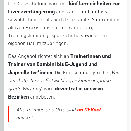
fünf Lerneinheiten zur
Die Kurzschulung wird mit
Lizenzverlängerung
anerkannt und umfasst
sowohl Theorie- als auch Praxisteile. Aufgrund der
aktiven Praxisphase bitten wir darum,
Trainingskleidung, Sportschuhe sowie einen
eigenen Ball mitzubringen.
Trainerinnen und
Das Angebot richtet sich an
Trainer von Bambini bis E-Jugend und
Jugendleiter*innen
. Die Kurzschulungsreihe „
Von
der Aufgabe zur Entwicklung – kleine Impulse,
dezentral in unseren
große Wirkung
“ wird
Bezirken
angeboten.
im DFBnet
Alle Termine und Orte sind
gelistet.