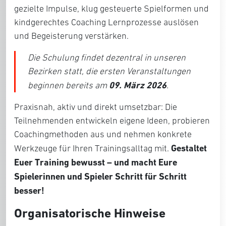
gezielte Impulse, klug gesteuerte Spielformen und
kindgerechtes Coaching Lernprozesse auslösen
und Begeisterung verstärken.
Die Schulung findet dezentral in unseren
Bezirken statt, die ersten Veranstaltungen
09. März 2026
beginnen bereits am
.
Praxisnah, aktiv und direkt umsetzbar: Die
Teilnehmenden entwickeln eigene Ideen, probieren
Coachingmethoden aus und nehmen konkrete
Gestaltet
Werkzeuge für Ihren Trainingsalltag mit.
Euer Training bewusst – und macht Eure
Spielerinnen und Spieler Schritt für Schritt
besser!
Organisatorische Hinweise