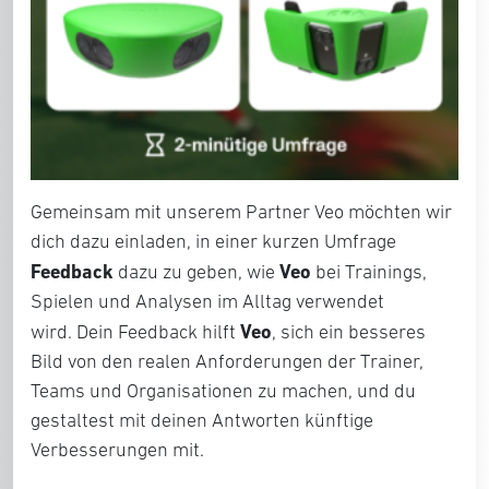
Gemeinsam mit unserem Partner Veo möchten wir
dich dazu einladen, in einer kurzen Umfrage
Feedback
Veo
dazu zu geben, wie
bei Trainings,
Spielen und Analysen im Alltag verwendet
Veo
wird. Dein Feedback hilft
, sich ein besseres
Bild von den realen Anforderungen der Trainer,
Teams und Organisationen zu machen, und du
gestaltest mit deinen Antworten künftige
Verbesserungen mit.