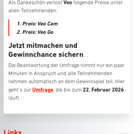
Veo
Als Dankeschön verlost
folgende Preise unter
allen Teilnehmenden:
1. Preis: Veo Cam
2. Preis: Veo Go
Jetzt mitmachen und
Gewinnchance sichern
Die Beantwortung der Umfrage nimmt nur ein paar
Minuten in Anspruch und alle Teilnehmenden
nehmen automatisch an dem Gewinnspiel teil. Hier
Umfrage
22. Februar 2026
geht’s zur
, die bis zum
läuft.
Links