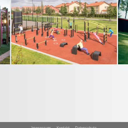
Impressum
Kontakt
Datenschutz