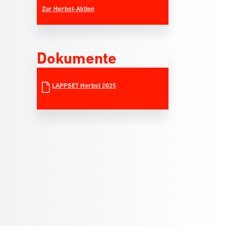
Zur Herbst-Aktion
Dokumente
LAPPSET Herbst 2025