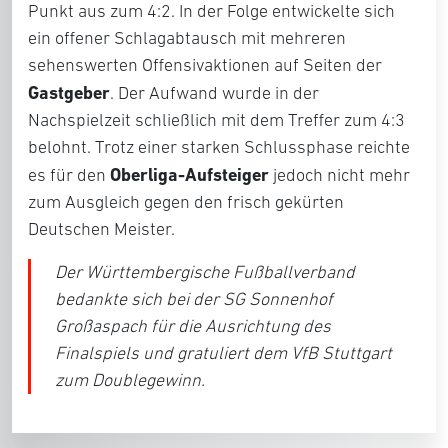
Punkt aus zum 4:2. In der Folge entwickelte sich
ein offener Schlagabtausch mit mehreren
sehenswerten Offensivaktionen auf Seiten der
Gastgeber
. Der Aufwand wurde in der
Nachspielzeit schließlich mit dem Treffer zum 4:3
belohnt. Trotz einer starken Schlussphase reichte
Oberliga-Aufsteiger
es für den
jedoch nicht mehr
zum Ausgleich gegen den frisch gekürten
Deutschen Meister.
Der Württembergische Fußballverband
bedankte sich bei der SG Sonnenhof
Großaspach für die Ausrichtung des
Finalspiels und gratuliert dem VfB Stuttgart
zum Doublegewinn.