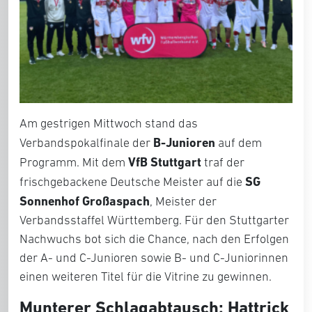
Am gestrigen Mittwoch stand das
B-Junioren
Verbandspokalfinale der
auf dem
VfB Stuttgart
Programm. Mit dem
traf der
SG
frischgebackene Deutsche Meister auf die
Sonnenhof Großaspach
, Meister der
Verbandsstaffel Württemberg. Für den Stuttgarter
Nachwuchs bot sich die Chance, nach den Erfolgen
der A- und C-Junioren sowie B- und C-Juniorinnen
einen weiteren Titel für die Vitrine zu gewinnen.
Munterer Schlagabtausch: Hattrick