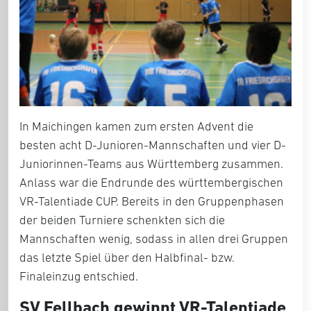
In Maichingen kamen zum ersten Advent die
besten acht D-Junioren-Mannschaften und vier D-
Juniorinnen-Teams aus Württemberg zusammen.
Anlass war die Endrunde des württembergischen
VR-Talentiade CUP. Bereits in den Gruppenphasen
der beiden Turniere schenkten sich die
Mannschaften wenig, sodass in allen drei Gruppen
das letzte Spiel über den Halbfinal- bzw.
Finaleinzug entschied.
SV Fellbach gewinnt VR-Talentiade