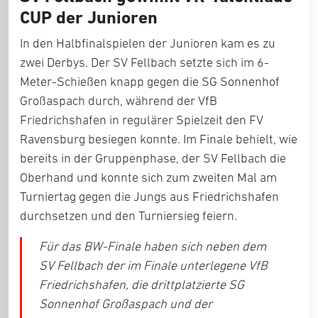
CUP der Junioren
In den Halbfinalspielen der Junioren kam es zu
zwei Derbys. Der SV Fellbach setzte sich im 6-
Meter-Schießen knapp gegen die SG Sonnenhof
Großaspach durch, während der VfB
Friedrichshafen in regulärer Spielzeit den FV
Ravensburg besiegen konnte. Im Finale behielt, wie
bereits in der Gruppenphase, der SV Fellbach die
Oberhand und konnte sich zum zweiten Mal am
Turniertag gegen die Jungs aus Friedrichshafen
durchsetzen und den Turniersieg feiern.
Für das BW-Finale haben sich neben dem
SV Fellbach der im Finale unterlegene VfB
Friedrichshafen, die drittplatzierte SG
Sonnenhof Großaspach und der