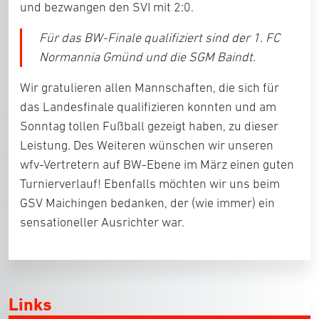
und bezwangen den SVI mit 2:0.
Für das BW-Finale qualifiziert sind der 1. FC
Normannia Gmünd und die SGM Baindt.
Wir gratulieren allen Mannschaften, die sich für
das Landesfinale qualifizieren konnten und am
Sonntag tollen Fußball gezeigt haben, zu dieser
Leistung. Des Weiteren wünschen wir unseren
wfv-Vertretern auf BW-Ebene im März einen guten
Turnierverlauf! Ebenfalls möchten wir uns beim
GSV Maichingen bedanken, der (wie immer) ein
sensationeller Ausrichter war.
Links