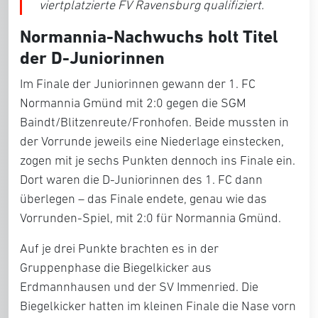
viertplatzierte FV Ravensburg qualifiziert.
Normannia-Nachwuchs holt Titel
der D-Juniorinnen
Im Finale der Juniorinnen gewann der 1. FC
Normannia Gmünd mit 2:0 gegen die SGM
Baindt/Blitzenreute/Fronhofen. Beide mussten in
der Vorrunde jeweils eine Niederlage einstecken,
zogen mit je sechs Punkten dennoch ins Finale ein.
Dort waren die D-Juniorinnen des 1. FC dann
überlegen – das Finale endete, genau wie das
Vorrunden-Spiel, mit 2:0 für Normannia Gmünd.
Auf je drei Punkte brachten es in der
Gruppenphase die Biegelkicker aus
Erdmannhausen und der SV Immenried. Die
Biegelkicker hatten im kleinen Finale die Nase vorn