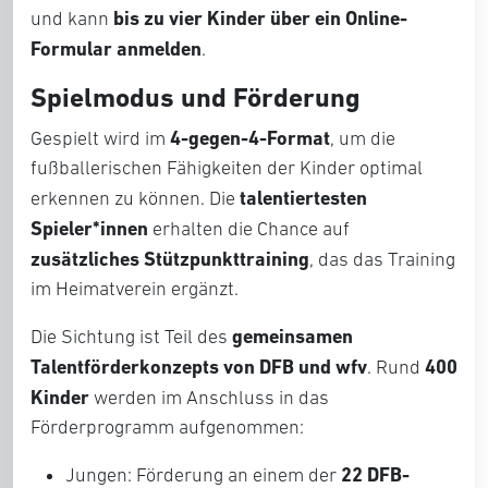
bis zu vier Kinder über ein Online-
und kann
Formular anmelden
.
Spielmodus und Förderung
4-gegen-4-Format
Gespielt wird im
, um die
fußballerischen Fähigkeiten der Kinder optimal
talentiertesten
erkennen zu können. Die
Spieler*innen
erhalten die Chance auf
zusätzliches Stützpunkttraining
, das das Training
im Heimatverein ergänzt.
gemeinsamen
Die Sichtung ist Teil des
Talentförderkonzepts von DFB und wfv
400
. Rund
Kinder
werden im Anschluss in das
Förderprogramm aufgenommen:
22 DFB-
Jungen: Förderung an einem der