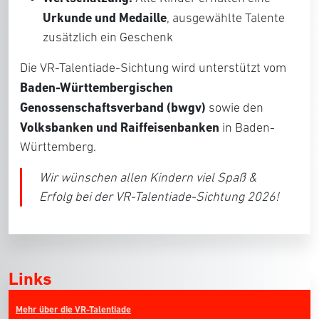
Urkunde und Medaille
, ausgewählte Talente
zusätzlich ein Geschenk
Die VR-Talentiade-Sichtung wird unterstützt vom
Baden-Württembergischen
Genossenschaftsverband (bwgv)
sowie den
Volksbanken und Raiffeisenbanken
in Baden-
Württemberg.
Wir wünschen allen Kindern viel Spaß &
Erfolg bei der VR-Talentiade-Sichtung 2026!
Links
Mehr über die VR-Talentiade