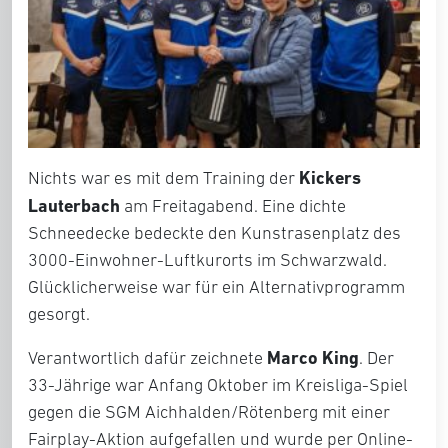
Kickers
Nichts war es mit dem Training der
Lauterbach
am Freitagabend. Eine dichte
Schneedecke bedeckte den Kunstrasenplatz des
3000-Einwohner-Luftkurorts im Schwarzwald.
Glücklicherweise war für ein Alternativprogramm
gesorgt.
Marco King
Verantwortlich dafür zeichnete
. Der
33-Jährige war Anfang Oktober im Kreisliga-Spiel
gegen die SGM Aichhalden/Rötenberg mit einer
Fairplay-Aktion aufgefallen und wurde per Online-