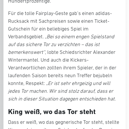
Hundertprozentige.
Für die tolle Fairplay-Geste gab’s einen adidas-
Rucksack mit Sachpreisen sowie einen Ticket-
Gutschein für ein beliebiges Spiel im
Verbandsgebiet.
„Bei so einem engen Spielstand
auf das sichere Tor zu verzichten – das ist
bemerkenswert“
, lobte Schiedsrichter Alexander
Wintermantel. Und auch die Kickers-
Verantwortlichen zollten ihrem Spieler, der in der
laufenden Saison bereits neun Treffer bejubeln
konnte, Respekt:
„Er ist sehr ehrgeizig und will
jedes Tor machen. Wir sind stolz darauf, dass er
sich in dieser Situation dagegen entschieden hat.
King weiß, wo das Tor steht
Dass er weiß, wo das gegnerische Tor steht, stellte