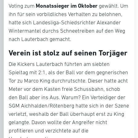
Monatssieger im Oktober
Voting zum
gewählt. Um
ihn für sein vorbildliches Verhalten zu belohnen,
hatte sich Landesliga-Schiedsrichter Alexander
Wintermantel durchs Schneetreiben auf den Weg
nach Lauterbach gemacht.
Verein ist stolz auf seinen Torjäger
Die Kickers Lauterbach führten am siebten
Spieltag mit 2:1, als der Ball vor dem gegnerischen
Tor zu Marco King durchrutschte. Dieser hatte acht
Meter vor dem Kasten freie Schussbahn, schob
den Ball aber ins Aus. Warum? Ein Verteidiger der
SGM Aichhalden/Rötenberg hatte sich in der Szene
verletzt, weshalb der Ball überhaupt erst zu King
gelangte. Davon wollte der Angreifer nicht
profitieren und verzichtete auf die