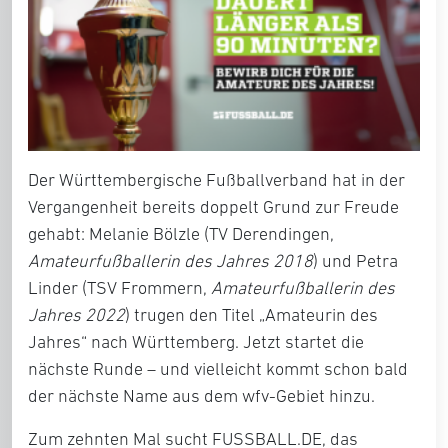
Der Württembergische Fußballverband hat in der
Vergangenheit bereits doppelt Grund zur Freude
gehabt:
Melanie Bölzle
(TV Derendingen,
Amateurfußballerin des Jahres 2018
) und
Petra
Linder
(TSV Frommern,
Amateurfußballerin des
Jahres 2022
) trugen den Titel „Amateurin des
Jahres“ nach Württemberg. Jetzt startet die
nächste Runde – und vielleicht kommt schon bald
der nächste Name aus dem wfv-Gebiet hinzu.
Zum
zehnten Mal
sucht FUSSBALL.DE, das