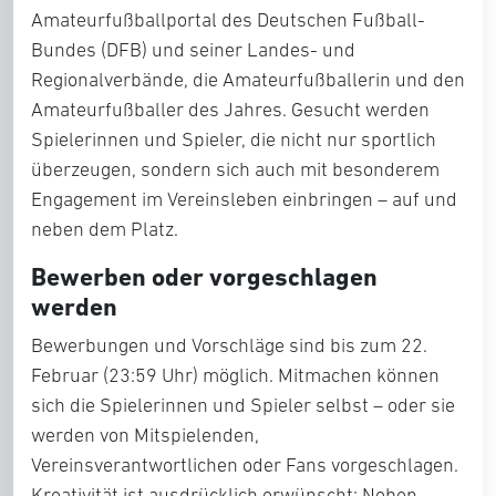
Amateurfußballportal des Deutschen Fußball-
Bundes (DFB) und seiner Landes- und
Regionalverbände, die
Amateurfußballerin und den
Amateurfußballer des Jahres
. Gesucht werden
Spielerinnen und Spieler, die nicht nur sportlich
überzeugen, sondern sich auch mit besonderem
Engagement im Vereinsleben einbringen – auf und
neben dem Platz.
Bewerben oder vorgeschlagen
werden
Bewerbungen und Vorschläge sind
bis zum 22.
Februar (23:59 Uhr)
möglich. Mitmachen können
sich die Spielerinnen und Spieler selbst – oder sie
werden von Mitspielenden,
Vereinsverantwortlichen oder Fans vorgeschlagen.
Kreativität ist ausdrücklich erwünscht: Neben