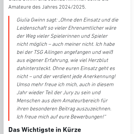
Amateure des Jahres 2024/2025.
Giulia Gwinn sagt: „Ohne den Einsatz und die
Leidenschaft so vieler Ehrenamtlicher wäre
der Weg vieler Spielerinnen und Spieler
nicht möglich – auch meiner nicht. Ich habe
bei der TSG Ailingen angefangen und weiß
aus eigener Erfahrung, wie viel Herzblut
dahintersteckt. Ohne euren Einsatz geht es
nicht – und der verdient jede Anerkennung!
Umso mehr freue ich mich, auch in diesem
Jahr wieder Teil der Jury zu sein und
Menschen aus dem Amateurbereich für
ihren besonderen Beitrag auszuzeichnen.
Ich freue mich auf eure Bewerbungen!“
Das Wichtigste in Kürze