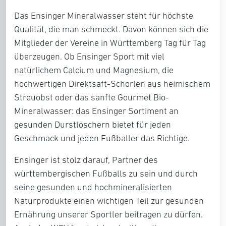
Das Ensinger Mineralwasser steht für höchste
Qualität, die man schmeckt. Davon können sich die
Mitglieder der Vereine in Württemberg Tag für Tag
überzeugen. Ob Ensinger Sport mit viel
natürlichem Calcium und Magnesium, die
hochwertigen Direktsaft-Schorlen aus heimischem
Streuobst oder das sanfte Gourmet Bio-
Mineralwasser: das Ensinger Sortiment an
gesunden Durstlöschern bietet für jeden
Geschmack und jeden Fußballer das Richtige.
Ensinger ist stolz darauf, Partner des
württembergischen Fußballs zu sein und durch
seine gesunden und hochmineralisierten
Naturprodukte einen wichtigen Teil zur gesunden
Ernährung unserer Sportler beitragen zu dürfen.