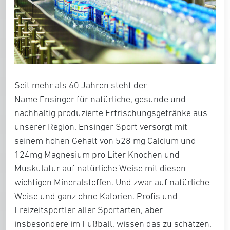
Seit mehr als 60 Jahren steht der
Name
Ensinger
für natürliche, gesunde und
nachhaltig produzierte Erfrischungsgetränke aus
unserer Region.
Ensinger Sport
versorgt mit
seinem hohen Gehalt von 528 mg Calcium und
124mg Magnesium pro Liter Knochen und
Muskulatur auf natürliche Weise mit diesen
wichtigen Mineralstoffen. Und zwar auf natürliche
Weise und ganz ohne Kalorien. Profis und
Freizeitsportler aller Sportarten, aber
insbesondere im Fußball, wissen das zu schätzen.