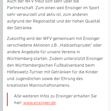
Auch der WFV freut sich sehr über die
Partnerschaft. Zum einen weil Ensinger im Sport
sehr verwurzelt und aktiv ist, zum anderen
aufgrund der Regionalität und der hohen Qualität
der Getränke.
Zukünftig wird der WFV gemeinsam mit Ensinger
verschiedene Aktionen z.B. „Halbzeitsprudel“ oder
andere Angebote für unsere Vereine in
Württemberg starten. Zudem unterstützt Ensinger
den Württembergischen Fußballverband beim
Höfleswetz-Turnier mit Getränken für die Kinder
und Jugendlichen sowie der Ehrung des
kreativsten Mannschaftsnamens.
Alle weiteren Infos zu Ensinger erhalten Sie
hier:
www.ensinger.de