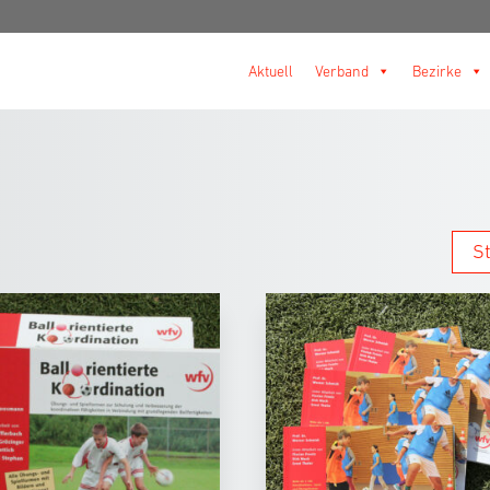
Aktuell
Verband
Bezirke