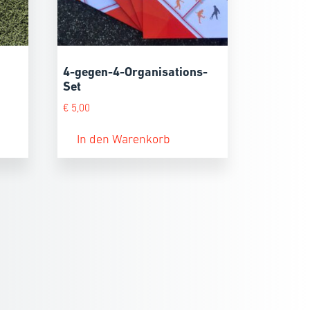
4-gegen-4-Organisations-
Set
€
5,00
In den Warenkorb