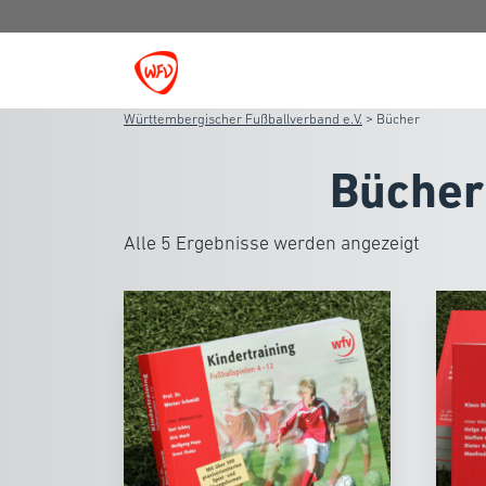
Württembergischer Fußballverband e.V.
>
Bücher
Bücher
Alle 5 Ergebnisse werden angezeigt