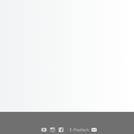
E-Postfach