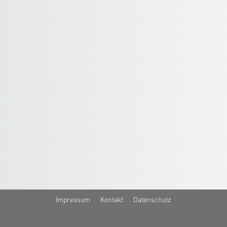
Impressum
Kontakt
Datenschutz