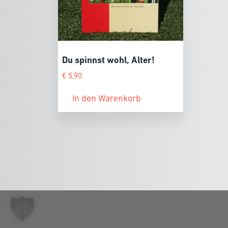
Du spinnst wohl, Alter!
€
5,90
In den Warenkorb