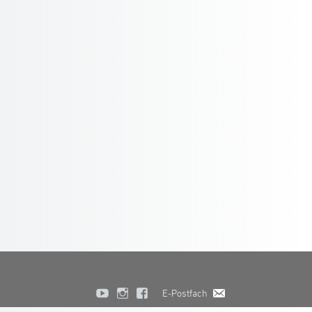
E-Postfach