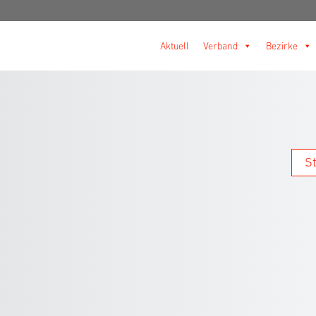
Aktuell
Verband
Bezirke