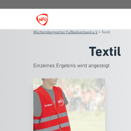
Württembergischer Fußballverband e.V.
>
Textil
Textil
Einzelnes Ergebnis wird angezeigt