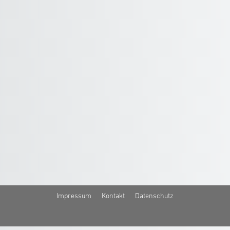
Impressum
Kontakt
Datenschutz