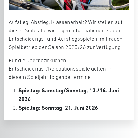
Aufstieg, Abstieg, Klassenerhalt? Wir stellen auf
dieser Seite alle wichtigen Informationen zu den
Entscheidungs- und Aufstiegsspielen im Frauen-
Spielbetrieb der Saison 2025/26 zur Verfügung.
Für die überbezirklichen
Entscheidungs-/Relegationsspiele gelten in
diesem Spieljahr folgende Termine:
Spieltag: Samstag/Sonntag, 13./14. Juni
2026
Spieltag: Sonntag, 21. Juni 2026