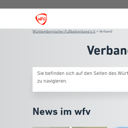
Württembergischer Fußballverband e.V.
>
Verband
Verban
Sie befinden sich auf den Seiten des Wü
zu navigieren.
News im wfv