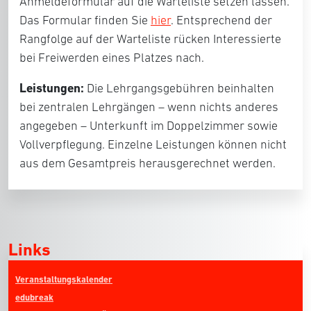
Anmeldeformular auf die Warteliste setzen lassen.
Das Formular finden Sie
hier
. Entsprechend der
Rangfolge auf der Warteliste rücken Interessierte
bei Freiwerden eines Platzes nach.
Leistungen:
Die Lehrgangsgebühren beinhalten
bei zentralen Lehrgängen – wenn nichts anderes
angegeben – Unterkunft im Doppelzimmer sowie
Vollverpflegung. Einzelne Leistungen können nicht
aus dem Gesamtpreis herausgerechnet werden.
Links
Veranstaltungskalender
edubreak