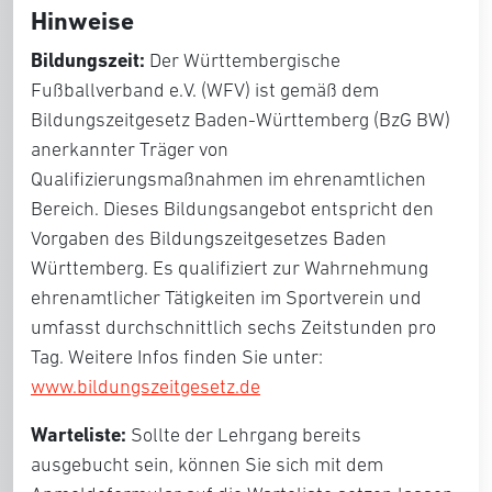
Hinweise
Bildungszeit:
Der Württembergische
Fußballverband e.V. (WFV) ist gemäß dem
Bildungszeitgesetz Baden-Württemberg (BzG BW)
anerkannter Träger von
Qualifizierungsmaßnahmen im ehrenamtlichen
Bereich. Dieses Bildungsangebot entspricht den
Vorgaben des Bildungszeitgesetzes Baden
Württemberg. Es qualifiziert zur Wahrnehmung
ehrenamtlicher Tätigkeiten im Sportverein und
umfasst durchschnittlich sechs Zeitstunden pro
Tag. Weitere Infos finden Sie unter:
www.bildungszeitgesetz.de
Warteliste:
Sollte der Lehrgang bereits
ausgebucht sein, können Sie sich mit dem