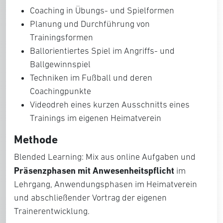
Coaching in Übungs- und Spielformen
Planung und Durchführung von
Trainingsformen
Ballorientiertes Spiel im Angriffs- und
Ballgewinnspiel
Techniken im Fußball und deren
Coachingpunkte
Videodreh eines kurzen Ausschnitts eines
Trainings im eigenen Heimatverein
Methode
Blended Learning: Mix aus online Aufgaben und
Präsenzphasen mit Anwesenheitspflicht
im
Lehrgang, Anwendungsphasen im Heimatverein
und abschließender Vortrag der eigenen
Trainerentwicklung.