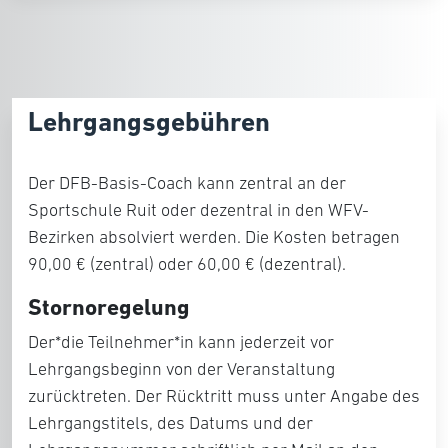
Lehrgangsgebühren
Der DFB-Basis-Coach kann zentral an der
Sportschule Ruit oder dezentral in den WFV-
Bezirken absolviert werden. Die Kosten betragen
90,00 € (zentral) oder 60,00 € (dezentral).
Stornoregelung
Der*die Teilnehmer*in kann jederzeit vor
Lehrgangsbeginn von der Veranstaltung
zurücktreten. Der Rücktritt muss unter Angabe des
Lehrgangstitels, des Datums und der