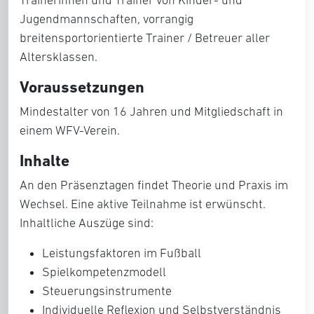
Trainerinnen und Trainer von Kinder- und
Jugendmannschaften, vorrangig
breitensportorientierte Trainer / Betreuer aller
Altersklassen.
Voraussetzungen
Mindestalter von 16 Jahren und Mitgliedschaft in
einem WFV-Verein.
Inhalte
An den Präsenztagen findet Theorie und Praxis im
Wechsel. Eine aktive Teilnahme ist erwünscht.
Inhaltliche Auszüge sind:
Leistungsfaktoren im Fußball
Spielkompetenzmodell
Steuerungsinstrumente
Individuelle Reflexion und Selbstverständnis