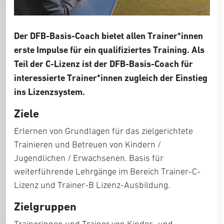
Der DFB-Basis-Coach bietet allen Trainer*innen
erste Impulse für ein qualifiziertes Training. Als
Teil der C-Lizenz ist der DFB-Basis-Coach für
interessierte Trainer*innen zugleich der Einstieg
ins Lizenzsystem.
Ziele
Erlernen von Grundlagen für das zielgerichtete
Trainieren und Betreuen von Kindern /
Jugendlichen / Erwachsenen. Basis für
weiterführende Lehrgänge im Bereich Trainer-C-
Lizenz und Trainer-B Lizenz-Ausbildung.
Zielgruppen