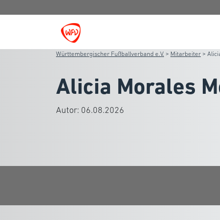
Württembergischer Fußballverband e.V.
>
Mitarbeiter
>
Alic
Alicia Morales 
Autor:
06.08.2026