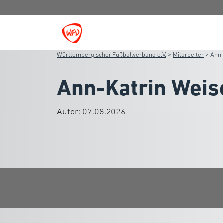
Württembergischer Fußballverband e.V.
>
Mitarbeiter
>
Ann-
Ann-Katrin Weis
Autor:
07.08.2026