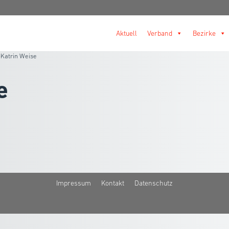
Aktuell
Verband
Bezirke
Katrin Weise
e
Impressum
Kontakt
Datenschutz