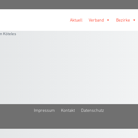
Aktuell
Verband
Bezirke
n Köteles
Impressum
Kontakt
Datenschutz