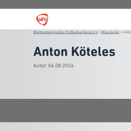
Württembergischer Fußballverband e.V.
>
Mitarbeiter
>
Anto
Anton Köteles
Autor:
06.08.2026