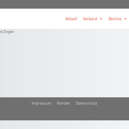
Aktuell
Verband
Bezirke
d Ziegler
Impressum
Kontakt
Datenschutz