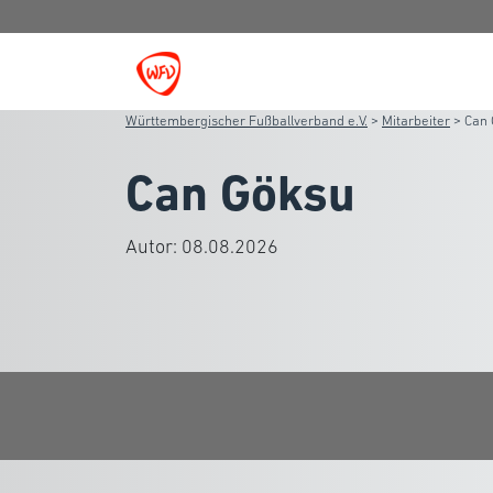
Württembergischer Fußballverband e.V.
>
Mitarbeiter
>
Can
Can Göksu
Autor:
08.08.2026