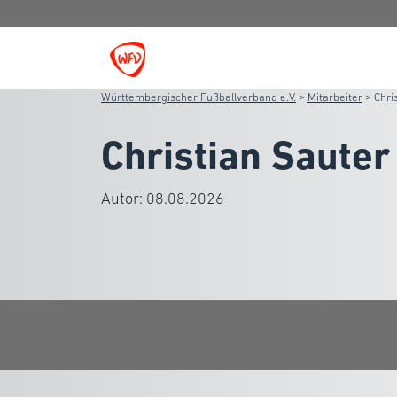
Württembergischer Fußballverband e.V.
>
Mitarbeiter
>
Chri
Christian Sauter
Autor:
08.08.2026