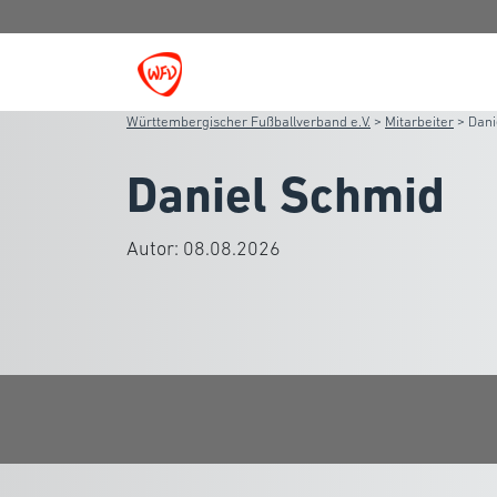
Württembergischer Fußballverband e.V.
>
Mitarbeiter
>
Dani
Daniel Schmid
Autor:
08.08.2026