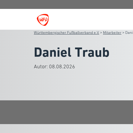
Württembergischer Fußballverband e.V.
>
Mitarbeiter
>
Dani
Daniel Traub
Autor:
08.08.2026