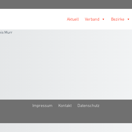
Aktuell
Verband
Bezirke
is Murr
Impressum
Kontakt
Datenschutz