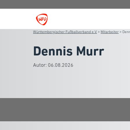
Württembergischer Fußballverband e.V.
>
Mitarbeiter
>
Denn
Dennis Murr
Autor:
06.08.2026