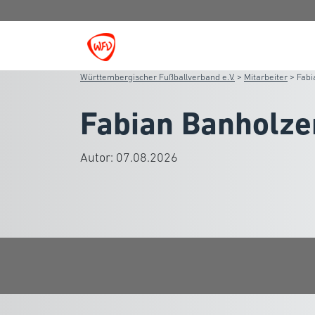
Württembergischer Fußballverband e.V.
>
Mitarbeiter
>
Fabi
Fabian Banholze
Autor:
07.08.2026