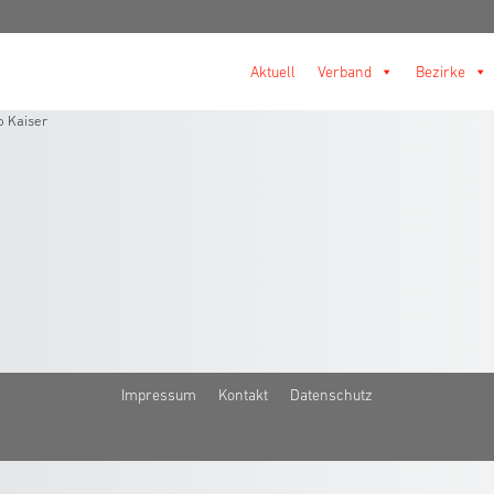
Aktuell
Verband
Bezirke
o Kaiser
Impressum
Kontakt
Datenschutz