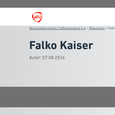
Württembergischer Fußballverband e.V.
>
Mitarbeiter
>
Falk
Falko Kaiser
Autor:
07.08.2026