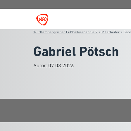
Württembergischer Fußballverband e.V.
>
Mitarbeiter
>
Gabr
Gabriel Pötsch
Autor:
07.08.2026