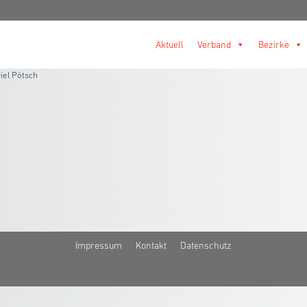
Aktuell
Verband
Bezirke
iel Pötsch
Impressum
Kontakt
Datenschutz