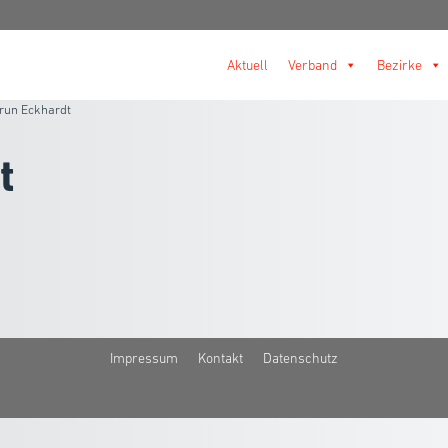
Aktuell
Verband
Bezirke
run Eckhardt
t
Impressum
Kontakt
Datenschutz