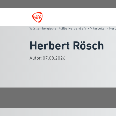
Württembergischer Fußballverband e.V.
>
Mitarbeiter
>
Herb
Herbert Rösch
Autor:
07.08.2026