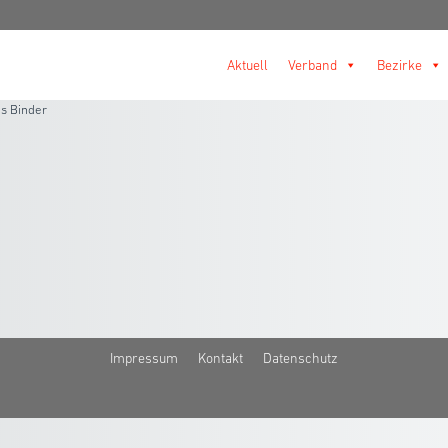
Aktuell
Verband
Bezirke
s Binder
Impressum
Kontakt
Datenschutz