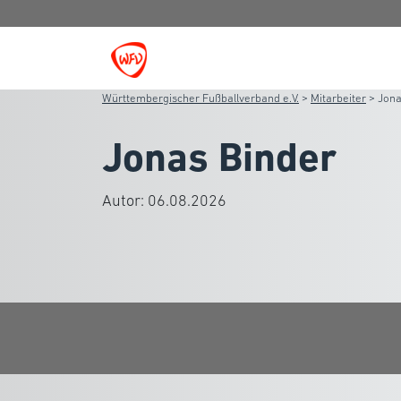
Württembergischer Fußballverband e.V.
>
Mitarbeiter
>
Jona
Jonas Binder
Autor:
06.08.2026