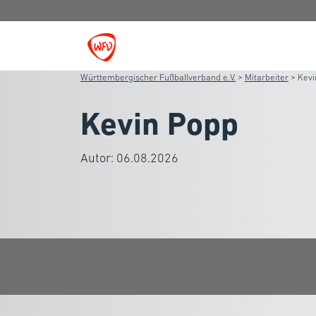
Württembergischer Fußballverband e.V.
>
Mitarbeiter
>
Kevi
Kevin Popp
Autor:
06.08.2026