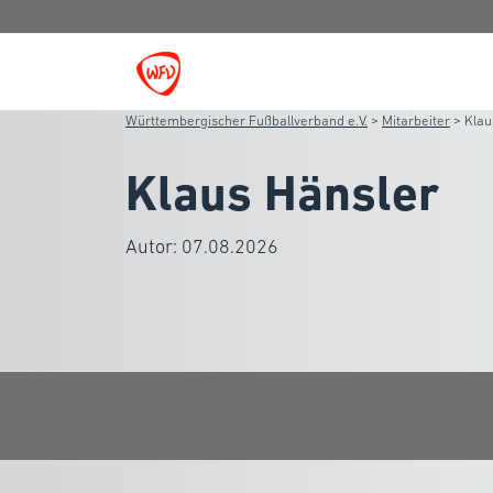
Württembergischer Fußballverband e.V.
>
Mitarbeiter
>
Klau
Klaus Hänsler
Autor:
07.08.2026