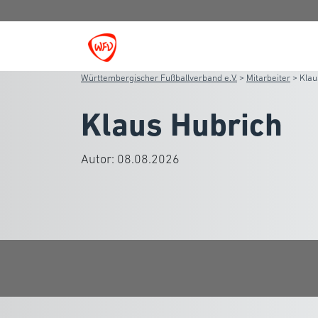
Württembergischer Fußballverband e.V.
>
Mitarbeiter
>
Klau
Klaus Hubrich
Autor:
08.08.2026