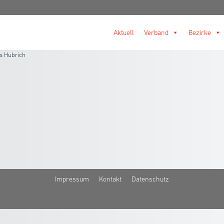
Aktuell
Verband
Bezirke
s Hubrich
Impressum
Kontakt
Datenschutz