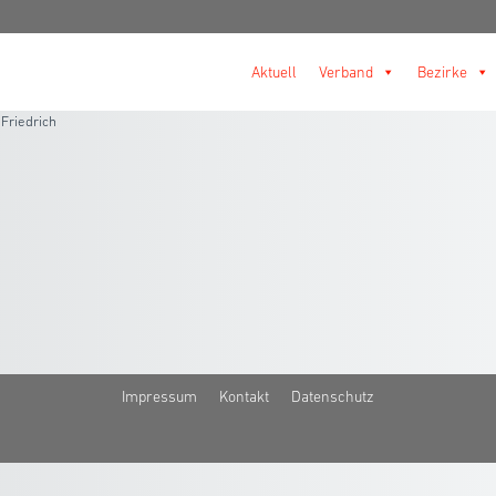
Aktuell
Verband
Bezirke
 Friedrich
Impressum
Kontakt
Datenschutz