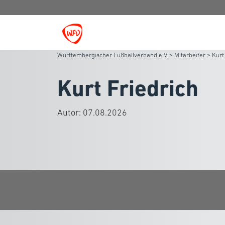
Württembergischer Fußballverband e.V.
>
Mitarbeiter
>
Kurt
Kurt Friedrich
Autor:
07.08.2026