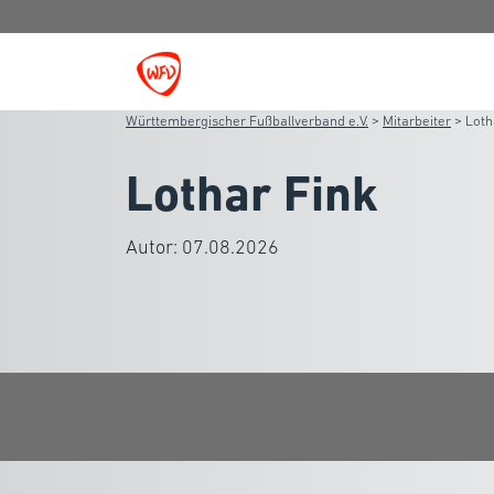
Württembergischer Fußballverband e.V.
>
Mitarbeiter
>
Loth
Lothar Fink
Autor:
07.08.2026