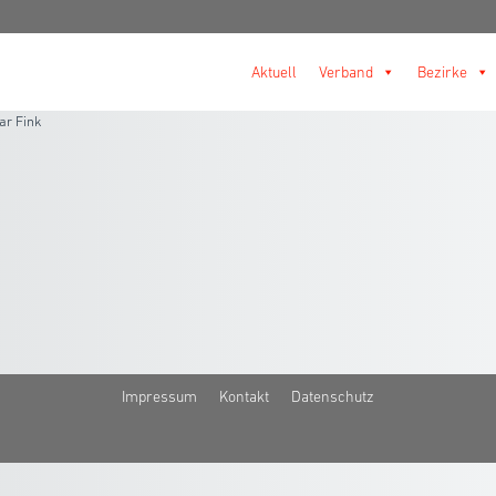
Aktuell
Verband
Bezirke
ar Fink
Impressum
Kontakt
Datenschutz