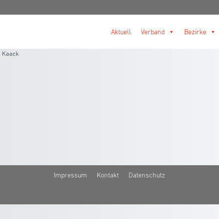
Aktuell
Verband
Bezirke
 Kaack
Impressum
Kontakt
Datenschutz