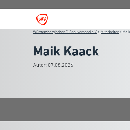
Württembergischer Fußballverband e.V.
>
Mitarbeiter
>
Maik
Maik Kaack
Autor:
07.08.2026