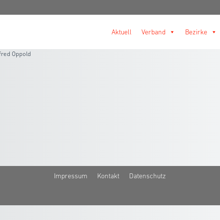
Aktuell
Verband
Bezirke
red Oppold
Impressum
Kontakt
Datenschutz