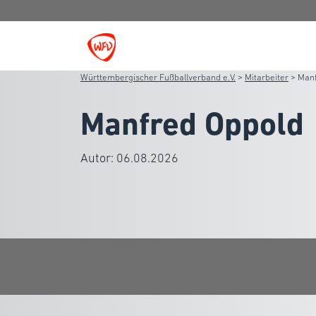
Württembergischer Fußballverband e.V.
>
Mitarbeiter
>
Manf
Manfred Oppold
Autor:
06.08.2026