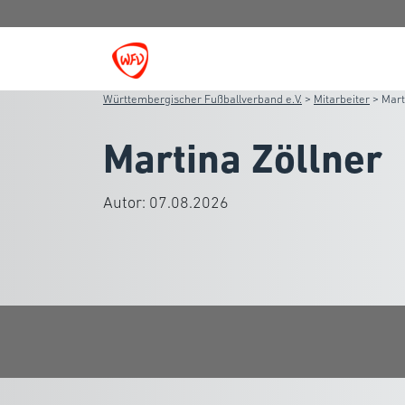
Württembergischer Fußballverband e.V.
>
Mitarbeiter
>
Mart
Martina Zöllner
Autor:
07.08.2026