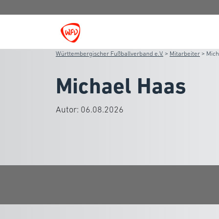
Württembergischer Fußballverband e.V.
>
Mitarbeiter
>
Mich
Michael Haas
Autor:
06.08.2026