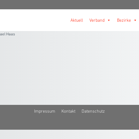
Aktuell
Verband
Bezirke
ael Haas
Impressum
Kontakt
Datenschutz