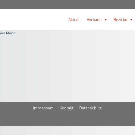
Aktuell
Verband
Bezirke
ael Mann
Impressum
Kontakt
Datenschutz