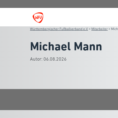
Württembergischer Fußballverband e.V.
>
Mitarbeiter
>
Mich
Michael Mann
Autor:
06.08.2026