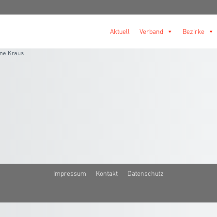
Aktuell
Verband
Bezirke
ne Kraus
Impressum
Kontakt
Datenschutz