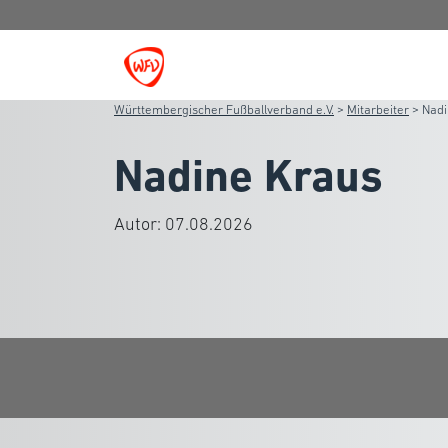
Württembergischer Fußballverband e.V.
>
Mitarbeiter
>
Nadi
Nadine Kraus
Autor:
07.08.2026