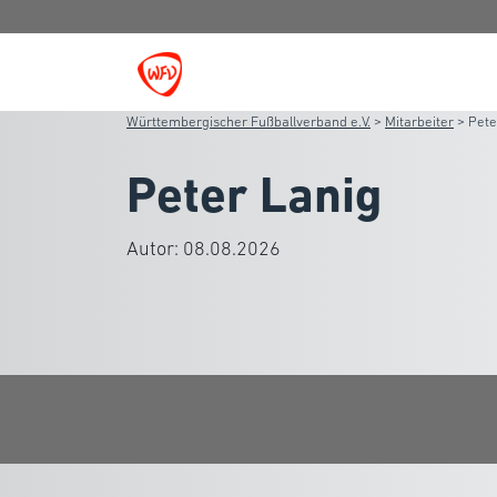
Württembergischer Fußballverband e.V.
>
Mitarbeiter
>
Pete
Peter Lanig
Autor:
08.08.2026