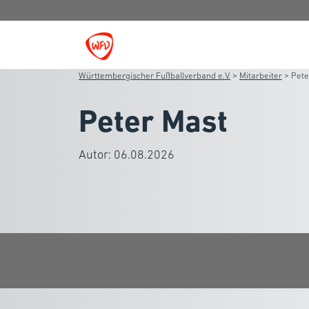
Württembergischer Fußballverband e.V.
>
Mitarbeiter
>
Pete
Peter Mast
Autor:
06.08.2026