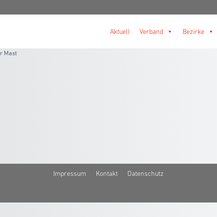
Aktuell
Verband
Bezirke
r Mast
Impressum
Kontakt
Datenschutz