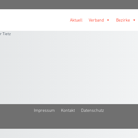
Aktuell
Verband
Bezirke
r Tietz
Impressum
Kontakt
Datenschutz