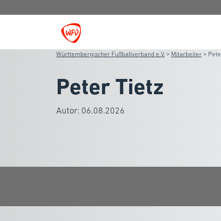
Württembergischer Fußballverband e.V.
>
Mitarbeiter
>
Pete
Peter Tietz
Autor:
06.08.2026