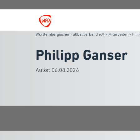
Württembergischer Fußballverband e.V.
>
Mitarbeiter
>
Phil
Philipp Ganser
Autor:
06.08.2026