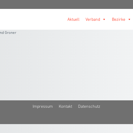
Aktuell
Verband
Bezirke
nd Groner
Impressum
Kontakt
Datenschutz