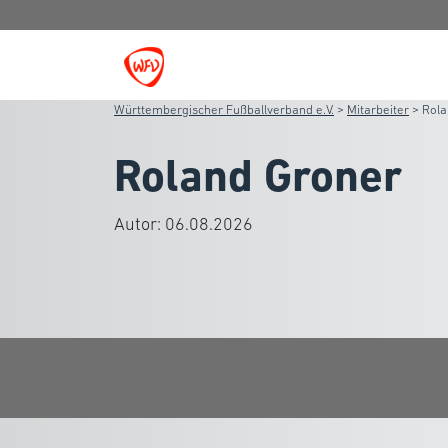
Württembergischer Fußballverband e.V.
>
Mitarbeiter
>
Rola
Roland Groner
Autor:
06.08.2026