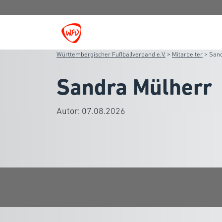
Württembergischer Fußballverband e.V.
>
Mitarbeiter
>
Sand
Sandra Mülherr
Autor:
07.08.2026