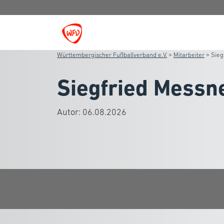
Württembergischer Fußballverband e.V.
>
Mitarbeiter
>
Sieg
Siegfried Messn
Autor:
06.08.2026