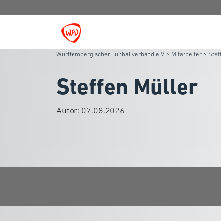
Württembergischer Fußballverband e.V.
>
Mitarbeiter
>
Stef
Steffen Müller
Autor:
07.08.2026