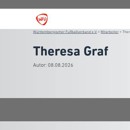
Württembergischer Fußballverband e.V.
>
Mitarbeiter
>
Ther
Theresa Graf
Autor:
08.08.2026