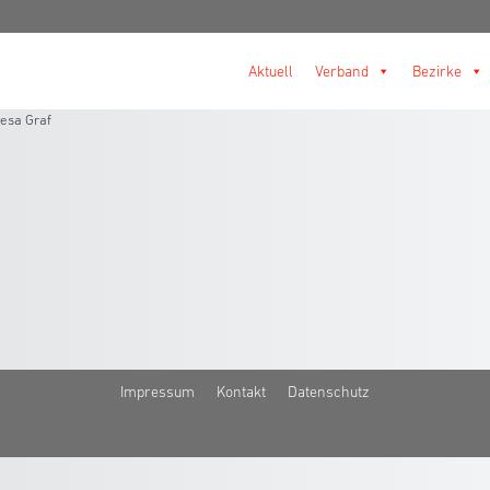
Aktuell
Verband
Bezirke
esa Graf
Impressum
Kontakt
Datenschutz